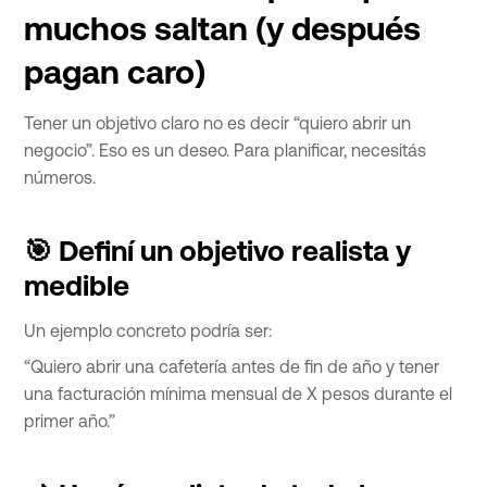
muchos saltan (y después
pagan caro)
Tener un objetivo claro no es decir “quiero abrir un
negocio”. Eso es un deseo. Para planificar, necesitás
números.
🎯 Definí un objetivo realista y
medible
Un ejemplo concreto podría ser:
“Quiero abrir una cafetería antes de fin de año y tener
una facturación mínima mensual de X pesos durante el
primer año.”