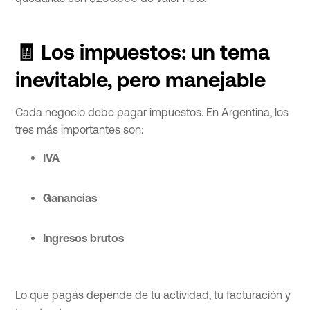
🧾 Los impuestos: un tema
inevitable, pero manejable
Cada negocio debe pagar impuestos. En Argentina, los
tres más importantes son:
IVA
Ganancias
Ingresos brutos
Lo que pagás depende de tu actividad, tu facturación y