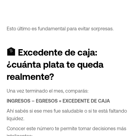
Esto último es fundamental para evitar sorpresas.
🏦 Excedente de caja:
¿cuánta plata te queda
realmente?
Una vez terminado el mes, comparás:
INGRESOS – EGRESOS = EXCEDENTE DE CAJA
Ahí sabés si ese mes fue saludable o si te está faltando
liquidez.
Conocer este número te permite tomar decisiones más