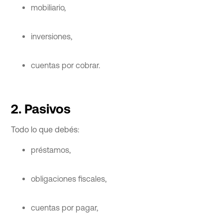
mobiliario,
inversiones,
cuentas por cobrar.
2. Pasivos
Todo lo que debés:
préstamos,
obligaciones fiscales,
cuentas por pagar,