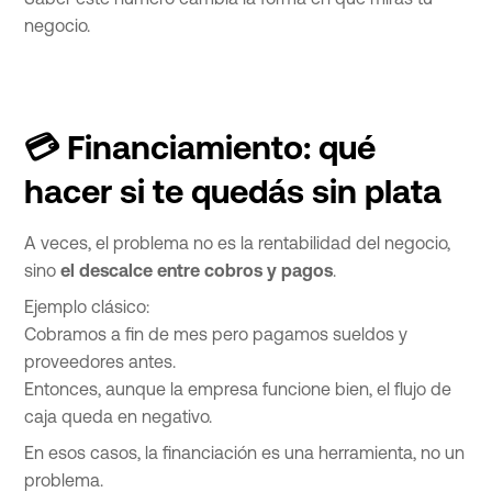
negocio.
💳 Financiamiento: qué
hacer si te quedás sin plata
A veces, el problema no es la rentabilidad del negocio,
sino
el descalce entre cobros y pagos
.
Ejemplo clásico:
Cobramos a fin de mes pero pagamos sueldos y
proveedores antes.
Entonces, aunque la empresa funcione bien, el flujo de
caja queda en negativo.
En esos casos, la financiación es una herramienta, no un
problema.