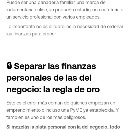
Puede ser una panadería familiar, una marca de
indumentaria online, un pequeño estudio, una cafetería o
un servicio profesional con varios empleados.
Lo importante no es el rubro: es la necesidad de ordenar
las finanzas para crecer.
🔒 Separar las finanzas
personales de las del
negocio: la regla de oro
Este es el error más común de quienes empiezan un
emprendimiento o incluso una PyME ya establecida. Y
también es uno de los más peligrosos.
Si mezclás la plata personal con la del negocio, todo