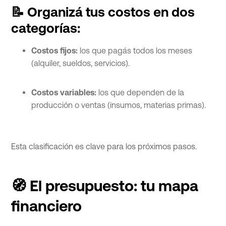
📝 Organizá tus costos en dos
categorías:
Costos fijos:
los que pagás todos los meses
(alquiler, sueldos, servicios).
Costos variables:
los que dependen de la
producción o ventas (insumos, materias primas).
Esta clasificación es clave para los próximos pasos.
🧭 El presupuesto: tu mapa
financiero