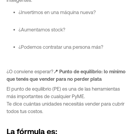
inteligentes:
¿Invertimos en una máquina nueva?
¿Aumentamos stock?
¿Podemos contratar una persona más?
¿O conviene esperar?
📍 Punto de equilibrio: lo mínimo
que tenés que vender para no perder plata
El punto de equilibrio (PE) es una de las herramientas
más importantes de cualquier PyME.
Te dice cuántas unidades necesitás vender para cubrir
todos tus costos.
La fórmula es: