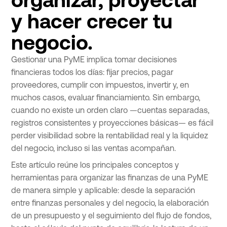
y hacer crecer tu
negocio.
Gestionar una PyME implica tomar decisiones
financieras todos los días: fijar precios, pagar
proveedores, cumplir con impuestos, invertir y, en
muchos casos, evaluar financiamiento. Sin embargo,
cuando no existe un orden claro —cuentas separadas,
registros consistentes y proyecciones básicas— es fácil
perder visibilidad sobre la rentabilidad real y la liquidez
del negocio, incluso si las ventas acompañan.
Este artículo reúne los principales conceptos y
herramientas para organizar las finanzas de una PyME
de manera simple y aplicable: desde la separación
entre finanzas personales y del negocio, la elaboración
de un presupuesto y el seguimiento del flujo de fondos,