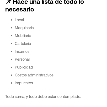
📌 Hacé una lista de todo lo
necesario
Local
Maquinaria
Mobiliario
Cartelería
Insumos
Personal
Publicidad
Costos administrativos
Impuestos
Todo suma, y todo debe estar contemplado.