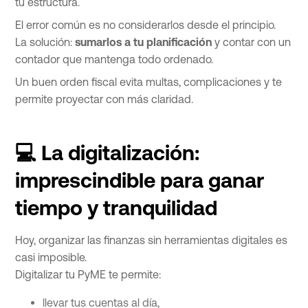
tu estructura.
El error común es no considerarlos desde el principio.
La solución:
sumarlos a tu planificación
y contar con un
contador que mantenga todo ordenado.
Un buen orden fiscal evita multas, complicaciones y te
permite proyectar con más claridad.
💻 La digitalización:
imprescindible para ganar
tiempo y tranquilidad
Hoy, organizar las finanzas sin herramientas digitales es
casi imposible.
Digitalizar tu PyME te permite:
llevar tus cuentas al día,