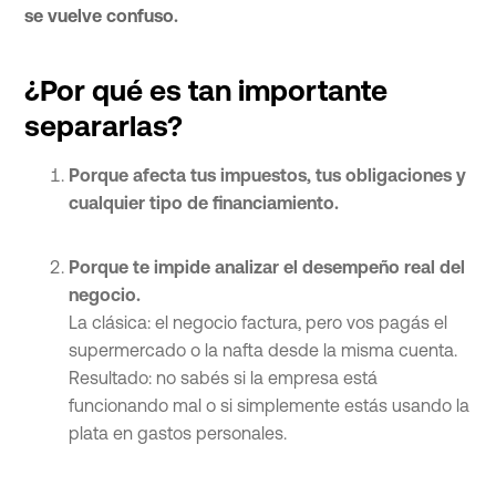
se vuelve confuso.
¿Por qué es tan importante
separarlas?
Porque afecta tus impuestos, tus obligaciones y
cualquier tipo de financiamiento.
Porque te impide analizar el desempeño real del
negocio.
La clásica: el negocio factura, pero vos pagás el
supermercado o la nafta desde la misma cuenta.
Resultado: no sabés si la empresa está
funcionando mal o si simplemente estás usando la
plata en gastos personales.