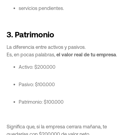
servicios pendientes.
3. Patrimonio
La diferencia entre activos y pasivos.
Es, en pocas palabras,
el valor real de tu empresa
.
Activo: $200.000
Pasivo: $100.000
Patrimonio: $100.000
Significa que, si la empresa cerrara mañana, te
quedarías con $200.000 de valor neto.