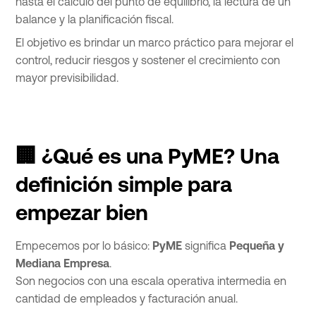
hasta el cálculo del punto de equilibrio, la lectura de un
balance y la planificación fiscal.
El objetivo es brindar un marco práctico para mejorar el
control, reducir riesgos y sostener el crecimiento con
mayor previsibilidad.
🏢 ¿Qué es una PyME? Una
definición simple para
empezar bien
Empecemos por lo básico:
PyME
significa
Pequeña y
Mediana Empresa
.
Son negocios con una escala operativa intermedia en
cantidad de empleados y facturación anual.