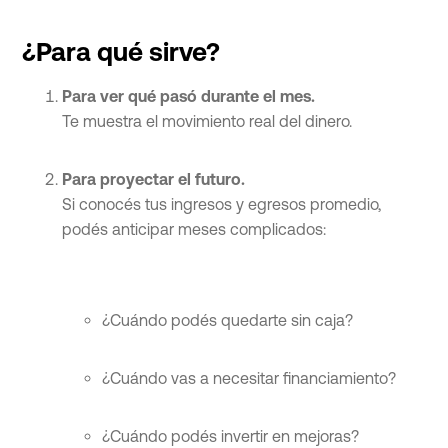
¿Para qué sirve?
Para ver qué pasó durante el mes.
Te muestra el movimiento real del dinero.
Para proyectar el futuro.
Si conocés tus ingresos y egresos promedio,
podés anticipar meses complicados:
¿Cuándo podés quedarte sin caja?
¿Cuándo vas a necesitar financiamiento?
¿Cuándo podés invertir en mejoras?