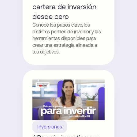
cartera de inversión
desde cero
Conocé los pasos clave, los
distintos perfiles de inversor y las
herramientas disponibles para
crear una estrategia alineada a
tus objetivos.
Inversiones