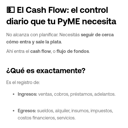
💵 El Cash Flow: el control
diario que tu PyME necesita
No alcanza con planificar. Necesitás
seguir de cerca
cómo entra y sale la plata
.
Ahí entra el
cash flow
, o
flujo de fondos
.
¿Qué es exactamente?
Es el registro de:
Ingresos:
ventas, cobros, préstamos, adelantos.
Egresos:
sueldos, alquiler, insumos, impuestos,
costos financieros, servicios.