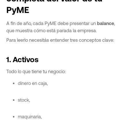
PyME
A fin de año, cada PyME debe presentar un
balance
,
que muestra cómo está parada la empresa.
Para leerlo necesitás entender tres conceptos clave:
1. Activos
Todo lo que tiene tu negocio:
dinero en caja,
stock,
maquinaria,