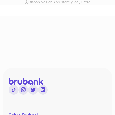
Disponibles en App Store y Play Store