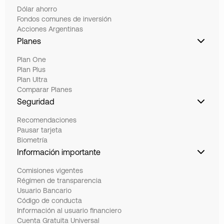
Dólar ahorro
Fondos comunes de inversión
Acciones Argentinas
Planes
Plan One
Plan Plus
Plan Ultra
Comparar Planes
Seguridad
Recomendaciones
Pausar tarjeta
Biometría
Información importante
Comisiones vigentes
Régimen de transparencia
Usuario Bancario
Código de conducta
Información al usuario financiero
Cuenta Gratuita Universal