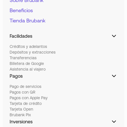
Sobre Brubank
Beneficios
Tienda Brubank
Facilidades
Créditos y adelantos
Depósitos y extracciones
Transferencias
Billetera de Google
Asistencia al viajero
Pagos
Pago de servicios
Pagos con QR
Pagos con Apple Pay
Tarjeta de crédito
Tarjeta Open
Brubank Pix
Inversiones