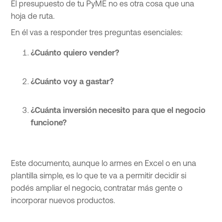
El presupuesto de tu PyME no es otra cosa que una
hoja de ruta.
En él vas a responder tres preguntas esenciales:
¿Cuánto quiero vender?
¿Cuánto voy a gastar?
¿Cuánta inversión necesito para que el negocio
funcione?
Este documento, aunque lo armes en Excel o en una
plantilla simple, es lo que te va a permitir decidir si
podés ampliar el negocio, contratar más gente o
incorporar nuevos productos.