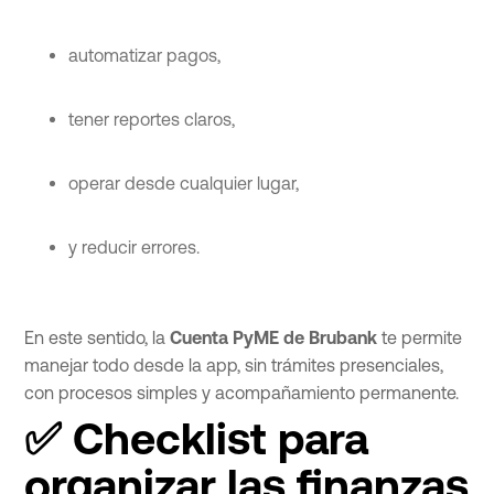
automatizar pagos,
tener reportes claros,
operar desde cualquier lugar,
y reducir errores.
En este sentido, la
Cuenta PyME de Brubank
te permite
manejar todo desde la app, sin trámites presenciales,
con procesos simples y acompañamiento permanente.
✅ Checklist para
organizar las finanzas