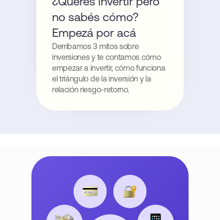
¿Querés invertir pero
no sabés cómo?
Empezá por acá
Derribamos 3 mitos sobre
inversiones y te contamos cómo
empezar a invertir, cómo funciona
el triángulo de la inversión y la
relación riesgo-retorno.