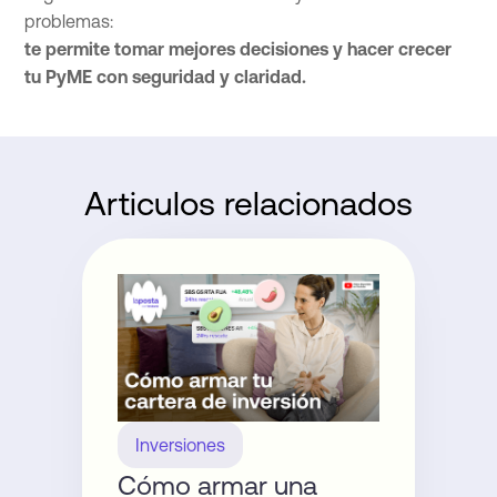
problemas:
te permite tomar mejores decisiones y hacer crecer
tu PyME con seguridad y claridad.
Articulos relacionados
Inversiones
Cómo armar una