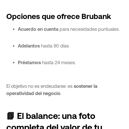
Opciones que ofrece Brubank
Acuerdo en cuenta
para necesidades puntuales.
Adelantos
hasta 90 días.
Préstamos
hasta 24 meses.
El objetivo no es endeudarse: es
sostener la
operatividad del negocio
.
📘 El balance: una foto
completa del valor de tu