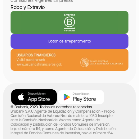
Comisiones Vigentes Empresas
Robo y Extravío
Botón de arrepentimiento
© Brubank, 2023. Todos los derechos reservados.
Brubank S.A.U Agente de Liquidación y Compensación - Propio.
Comisión Nacional de Valores: Nro. de matrícula 1030. Inscripto
ante la Comisión Nacional de Valores como Agente de
Colocación y Distribución de Fondos Comunes de Inversión,
bajo el número 54, y como Agente de Colocación y Distribución
Integral de Fondos Comunes de Inversión, bajo el número 154.