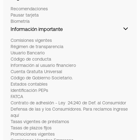
Recomendaciones
Pausar tarjeta
Biometría
Información importante
Comisiones vigentes
Régimen de transparencia
Usuario Bancario
Código de conducta
Información al usuario financiero
Cuenta Gratuita Universal
Código de Gobierno Societario.
Estados contables
Identificación PEPs
FATCA
Contrato de adhesión - Ley 24.240 de Def. al Consumidor
Defensa de las y los Consumidores. Para reclamos ingrese
aquí
Tasas vigentes de préstamos
Tasas de plazos fijos
Promociones vigentes