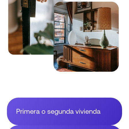
Primera o segunda vivienda