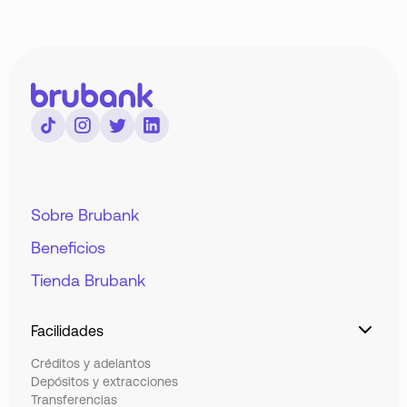
Sobre Brubank
Beneficios
Tienda Brubank
Facilidades
Créditos y adelantos
Depósitos y extracciones
Transferencias