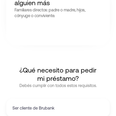
alguien más
Familiares directos: padre o madre, hijos,
cónyuge o conviviente.
¿Qué necesito para pedir
mi préstamo?
Debés cumplir con todos estos requisitos.
Ser cliente de Brubank