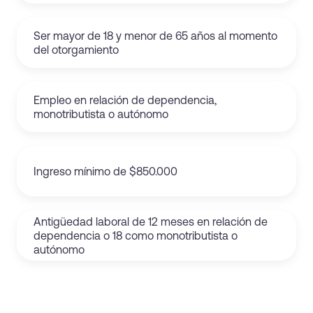
Ser mayor de 18 y menor de 65 años al momento
del otorgamiento
Empleo en relación de dependencia,
monotributista o autónomo
Ingreso mínimo de $850.000
Antigüedad laboral de 12 meses en relación de
dependencia o 18 como monotributista o
autónomo