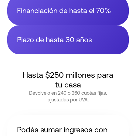
Financiación de hasta el 70%
Plazo de hasta 30 años
Hasta $250 millones para
tu casa
Devolvelo en 240 o 360 cuotas fijas,
ajustadas por UVA.
Podés sumar ingresos con