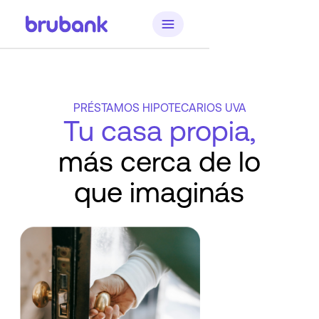
PRÉSTAMOS HIPOTECARIOS UVA
Tu casa propia,
más cerca de lo
que imaginás