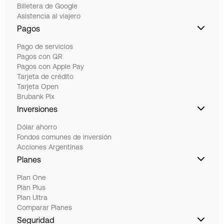
Billetera de Google
Asistencia al viajero
Pagos
Pago de servicios
Pagos con QR
Pagos con Apple Pay
Tarjeta de crédito
Tarjeta Open
Brubank Pix
Inversiones
Dólar ahorro
Fondos comunes de inversión
Acciones Argentinas
Planes
Plan One
Plan Plus
Plan Ultra
Comparar Planes
Seguridad