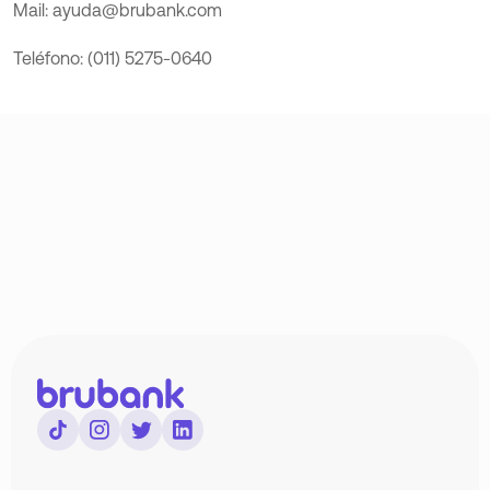
Mail: ayuda@brubank.com
Teléfono: (011) 5275-0640