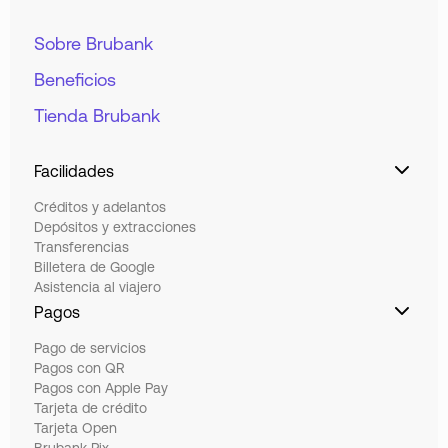
Sobre Brubank
Beneficios
Tienda Brubank
Facilidades
Créditos y adelantos
Depósitos y extracciones
Transferencias
Billetera de Google
Asistencia al viajero
Pagos
Pago de servicios
Pagos con QR
Pagos con Apple Pay
Tarjeta de crédito
Tarjeta Open