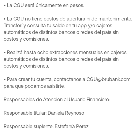
• La CGU será únicamente en pesos.
• La CGU no tiene costos de apertura ni de mantenimiento.
Transferí y consultá tu saldo en tu app y/o cajeros
automáticos de distintos bancos o redes del país sin
costos y comisiones.
• Realizá hasta ocho extracciones mensuales en cajeros
automáticos de distintos bancos o redes del país sin
costos y comisiones.
• Para crear tu cuenta, contactanos a CGU@brubank.com
para que podamos asistirte.
Responsables de Atención al Usuario Financiero:
Responsable titular: Daniela Reynoso
Responsable suplente: Estefanía Perez