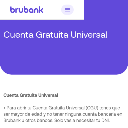
Cuenta Gratuita Universal
Cuenta Gratuita Universal
• Para abrir tu Cuenta Gratuita Universal (CGU) tenes que
ser mayor de edad y no tener ninguna cuenta bancaria en
Brubank u otros bancos. Solo vas a necesitar tu DNI.