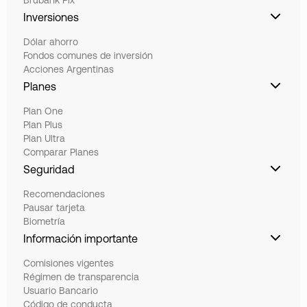
Brubank Pix
Inversiones
Dólar ahorro
Fondos comunes de inversión
Acciones Argentinas
Planes
Plan One
Plan Plus
Plan Ultra
Comparar Planes
Seguridad
Recomendaciones
Pausar tarjeta
Biometría
Información importante
Comisiones vigentes
Régimen de transparencia
Usuario Bancario
Código de conducta