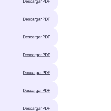
Descargar PDF
Descargar PDF
Descargar PDF
Descargar PDF
Descargar PDF
Descargar PDF
Descargar PDF