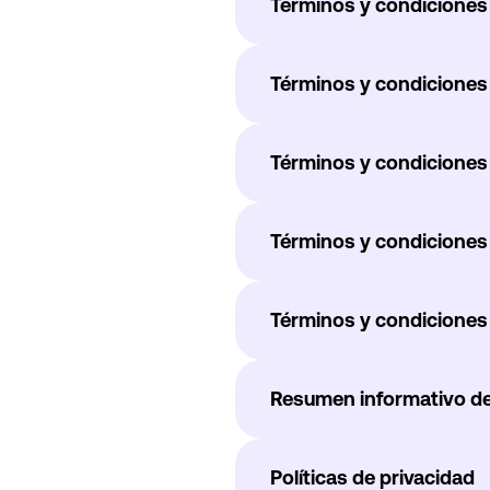
Términos y condiciones
Términos y condiciones 
Términos y condiciones 
Términos y condiciones 
Términos y condiciones 
Resumen informativo de
Políticas de privacidad