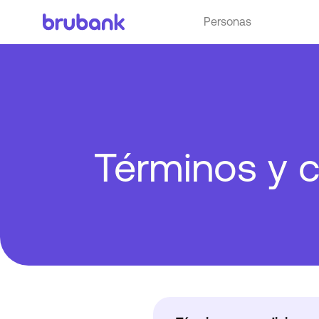
Personas
Términos y 