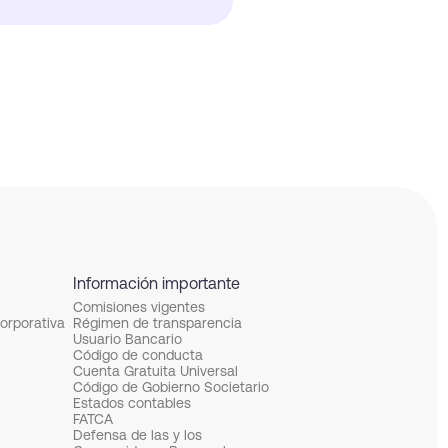
Información importante
Comisiones vigentes
corporativa
Régimen de transparencia
Usuario Bancario
Código de conducta
Cuenta Gratuita Universal
Código de Gobierno Societario
Estados contables
FATCA
Defensa de las y los