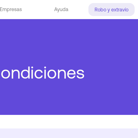
Empresas
Ayuda
Robo y extravío
condiciones