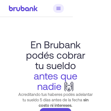
En Brubank
podés cobrar
tu sueldo
antes que
nadie
🙌
Acreditando tus haberes podés adelantar
tu sueldo 5 días antes de la fecha
sin
costo ni intereses.