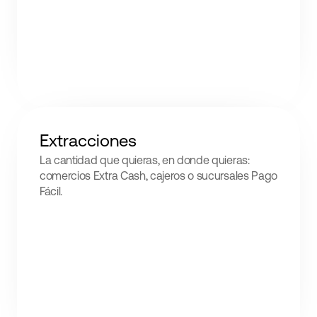
Extracciones
La cantidad que quieras, en donde quieras:
comercios Extra Cash, cajeros o sucursales Pago
Fácil.