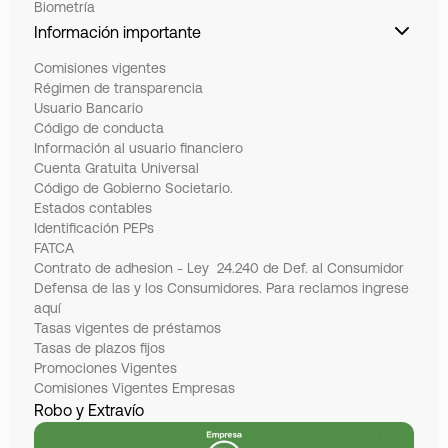
Biometría
Información importante
Comisiones vigentes
Régimen de transparencia
Usuario Bancario
Código de conducta
Información al usuario financiero
Cuenta Gratuita Universal
Código de Gobierno Societario.
Estados contables
Identificación PEPs
FATCA
Contrato de adhesion - Ley 24.240 de Def. al Consumidor
Defensa de las y los Consumidores. Para reclamos ingrese
aquí
Tasas vigentes de préstamos
Tasas de plazos fijos
Promociones Vigentes
Comisiones Vigentes Empresas
Robo y Extravío