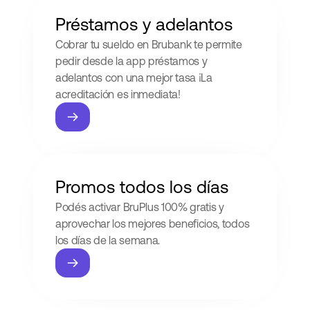
Préstamos y adelantos
Cobrar tu sueldo en Brubank te permite
pedir desde la app préstamos y
adelantos con una mejor tasa ¡La
acreditación es inmediata!
Promos todos los días
Podés activar BruPlus 100% gratis y
aprovechar los mejores beneficios, todos
los días de la semana.