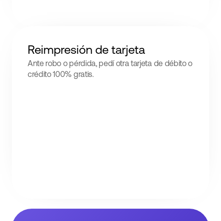
Reimpresión de tarjeta
Ante robo o pérdida, pedí otra tarjeta de débito o
crédito 100% gratis.