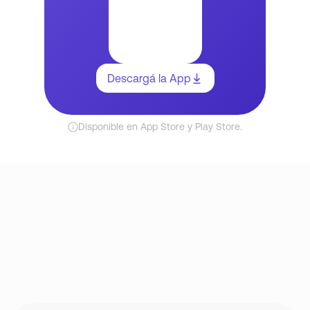
Descargá la App
Disponible en App Store y Play Store.