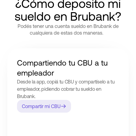
¿Cómo deposito mi
sueldo en Brubank?
Podés tener una cuenta sueldo en Brubank de
cualquiera de estas dos maneras.
Compartiendo tu CBU a tu
empleador
Desde la app, copiá tu CBU y compartíselo a tu
empleador, pidiendo cobrar tu sueldo en
Brubank.
Compartir mi CBU