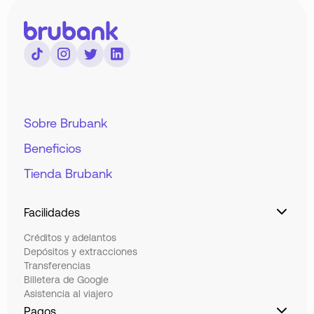
Sobre Brubank
Beneficios
Tienda Brubank
Facilidades
Créditos y adelantos
Depósitos y extracciones
Transferencias
Billetera de Google
Asistencia al viajero
Pagos