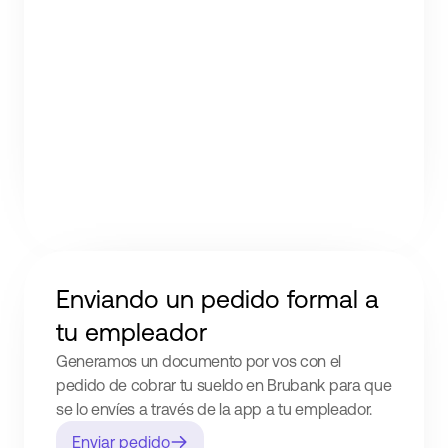
Enviando un pedido formal a
tu empleador
Generamos un documento por vos con el
pedido de cobrar tu sueldo en Brubank para que
se lo envíes a través de la app a tu empleador.
Enviar pedido