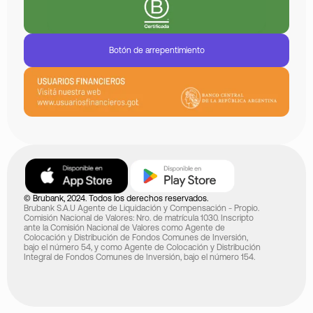
Botón de arrepentimiento
© Brubank, 2024. Todos los derechos reservados.
Brubank S.A.U Agente de Liquidación y Compensación - Propio.
Comisión Nacional de Valores: Nro. de matrícula 1030. Inscripto
ante la Comisión Nacional de Valores como Agente de
Colocación y Distribución de Fondos Comunes de Inversión,
bajo el número 54, y como Agente de Colocación y Distribución
Integral de Fondos Comunes de Inversión, bajo el número 154.