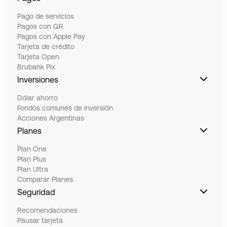
Pago de servicios
Pagos con QR
Pagos con Apple Pay
Tarjeta de crédito
Tarjeta Open
Brubank Pix
Inversiones
Dólar ahorro
Fondos comunes de inversión
Acciones Argentinas
Planes
Plan One
Plan Plus
Plan Ultra
Comparar Planes
Seguridad
Recomendaciones
Pausar tarjeta