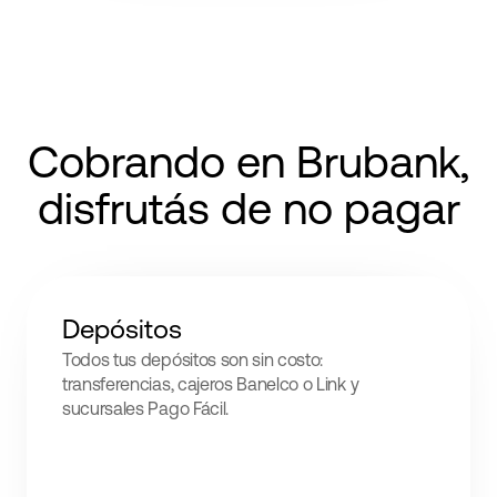
Cobrando en Brubank,
disfrutás de no pagar
Depósitos
Todos tus depósitos son sin costo:
transferencias, cajeros Banelco o Link y
sucursales Pago Fácil.