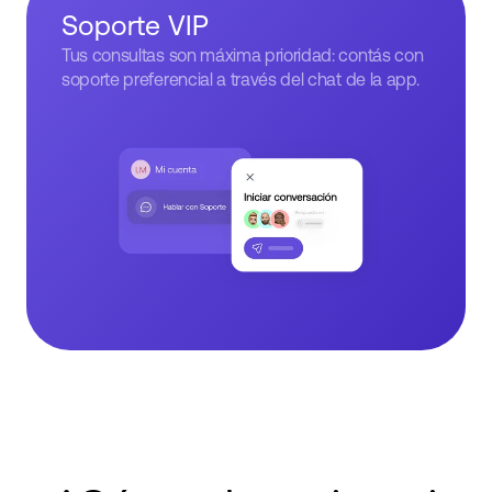
Soporte VIP
Tus consultas son máxima prioridad: contás con
soporte preferencial a través del chat de la app.